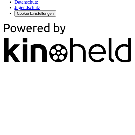
Datenschutz
Jugendschutz
Cookie Einstellungen