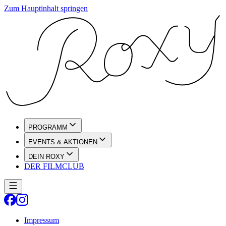
Zum Hauptinhalt springen
PROGRAMM
EVENTS & AKTIONEN
DEIN ROXY
DER FILMCLUB
Impressum