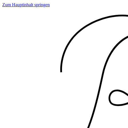
Zum Hauptinhalt springen