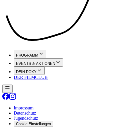
PROGRAMM
EVENTS & AKTIONEN
DEIN ROXY
DER FILMCLUB
Impressum
Datenschutz
Jugendschutz
Cookie Einstellungen